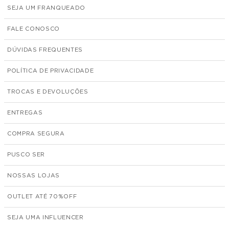
SEJA UM FRANQUEADO
FALE CONOSCO
DÚVIDAS FREQUENTES
POLÍTICA DE PRIVACIDADE
TROCAS E DEVOLUÇÕES
ENTREGAS
COMPRA SEGURA
PUSCO SER
NOSSAS LOJAS
OUTLET ATÉ 70%
SEJA UMA INFLUENCER