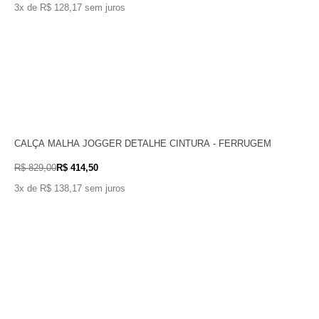
3x de R$ 128,17 sem juros
CALÇA MALHA JOGGER DETALHE CINTURA - FERRUGEM
R$ 829,00
R$ 414,50
3x de R$ 138,17 sem juros