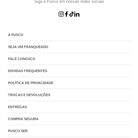
Siga a Pusco em nossas redes sociais
A PUSCO
SEJA UM FRANQUEADO
FALE CONOSCO
DÚVIDAS FREQUENTES
POLÍTICA DE PRIVACIDADE
TROCAS E DEVOLUÇÕES
ENTREGAS
COMPRA SEGURA
PUSCO SER