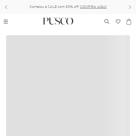
Comelou a SALE com 50% off!
CONFIRA AQUI!