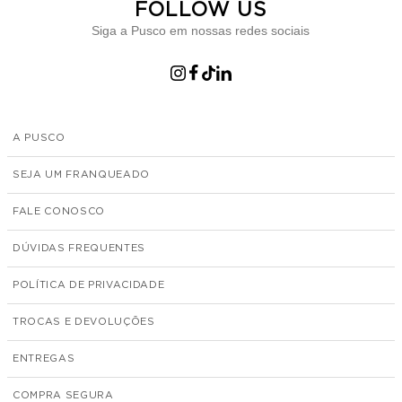
FOLLOW US
Siga a Pusco em nossas redes sociais
A PUSCO
SEJA UM FRANQUEADO
FALE CONOSCO
DÚVIDAS FREQUENTES
POLÍTICA DE PRIVACIDADE
TROCAS E DEVOLUÇÕES
ENTREGAS
COMPRA SEGURA