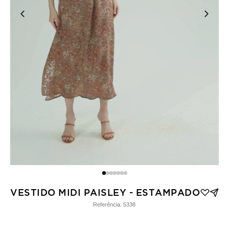
VESTIDO MIDI PAISLEY - ESTAMPADO
Referência:
5338