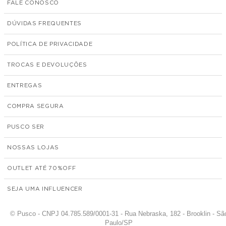
FALE CONOSCO
DÚVIDAS FREQUENTES
POLÍTICA DE PRIVACIDADE
TROCAS E DEVOLUÇÕES
ENTREGAS
COMPRA SEGURA
PUSCO SER
NOSSAS LOJAS
OUTLET ATÉ 70%
SEJA UMA INFLUENCER
© Pusco - CNPJ 04.785.589/0001-31 - Rua Nebraska, 182 - Brooklin - Sã
Paulo/SP