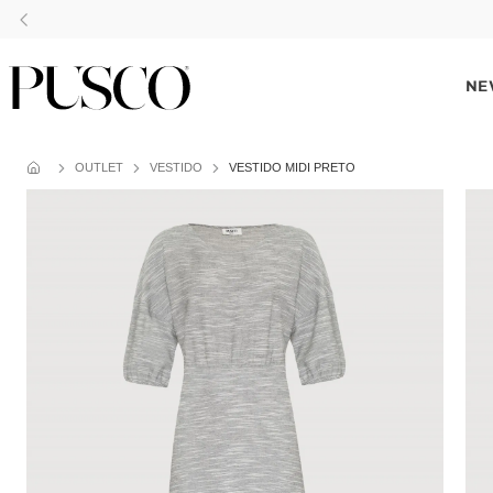
NE
OUTLET
VESTIDO
VESTIDO MIDI PRETO