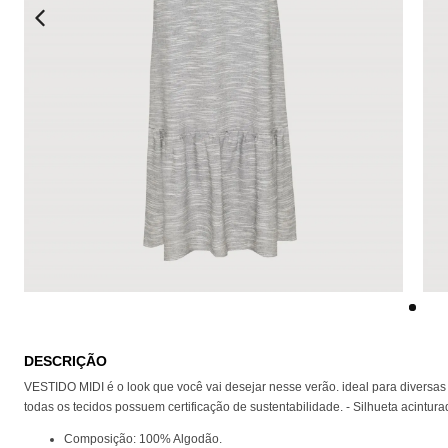
DESCRIÇÃO
VESTIDO MIDI é o look que você vai desejar nesse verão. ideal para diversa
todas os tecidos possuem certificação de sustentabilidade. - Silhueta acint
Composição: 100% Algodão.