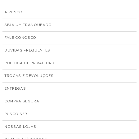
A PUSCO
SEJA UM FRANQUEADO
FALE CONOSCO
DÚVIDAS FREQUENTES
POLÍTICA DE PRIVACIDADE
TROCAS E DEVOLUÇÕES
ENTREGAS
COMPRA SEGURA
PUSCO SER
NOSSAS LOJAS