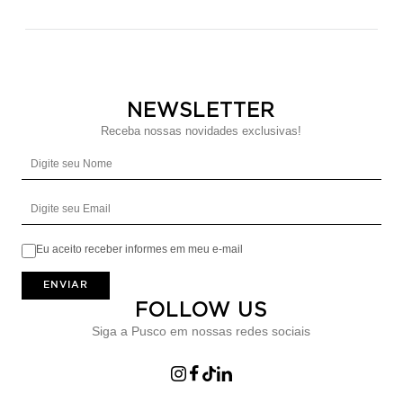
NEWSLETTER
Receba nossas novidades exclusivas!
Digite seu Nome
Digite seu Email
Eu aceito receber informes em meu e-mail
ENVIAR
FOLLOW US
Siga a Pusco em nossas redes sociais