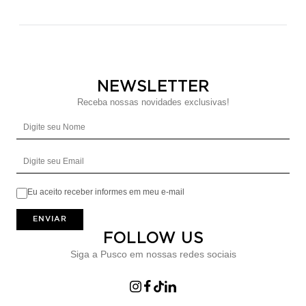
NEWSLETTER
Receba nossas novidades exclusivas!
Digite seu Nome
Digite seu Email
Eu aceito receber informes em meu e-mail
ENVIAR
FOLLOW US
Siga a Pusco em nossas redes sociais