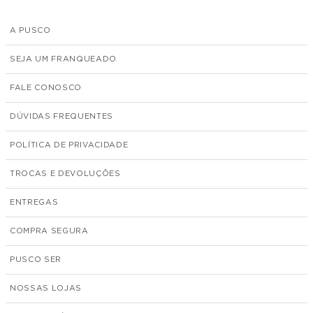
A PUSCO
SEJA UM FRANQUEADO
FALE CONOSCO
DÚVIDAS FREQUENTES
POLÍTICA DE PRIVACIDADE
TROCAS E DEVOLUÇÕES
ENTREGAS
COMPRA SEGURA
PUSCO SER
NOSSAS LOJAS