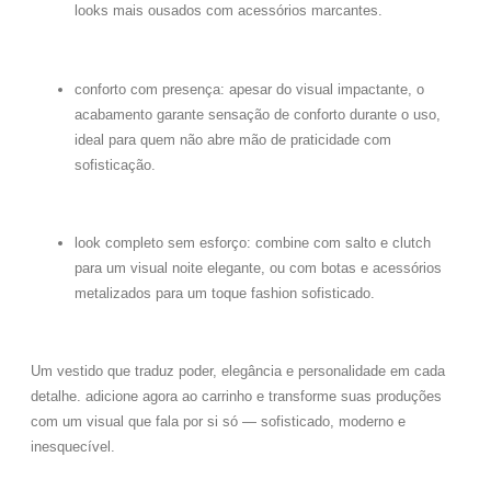
looks mais ousados com acessórios marcantes.
conforto com presença:
apesar do visual impactante, o
acabamento garante sensação de conforto durante o uso,
ideal para quem não abre mão de praticidade com
sofisticação.
look completo sem esforço:
combine com salto e clutch
para um visual noite elegante, ou com botas e acessórios
metalizados para um toque fashion sofisticado.
Um vestido que traduz poder, elegância e personalidade em cada
detalhe. adicione agora ao carrinho e transforme suas produções
com um visual que fala por si só — sofisticado, moderno e
inesquecível.