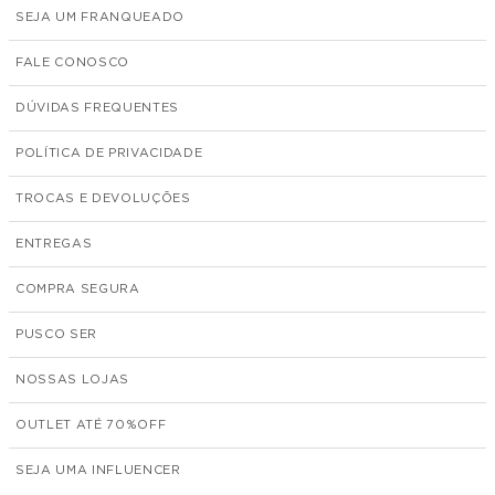
SEJA UM FRANQUEADO
FALE CONOSCO
DÚVIDAS FREQUENTES
POLÍTICA DE PRIVACIDADE
TROCAS E DEVOLUÇÕES
ENTREGAS
COMPRA SEGURA
PUSCO SER
NOSSAS LOJAS
OUTLET ATÉ 70%
SEJA UMA INFLUENCER