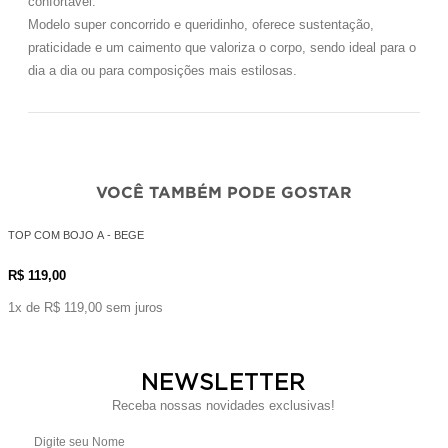
confortável.
Modelo
super concorrido e queridinho
, oferece sustentação,
praticidade e um caimento que valoriza o corpo, sendo ideal para o
dia a dia ou para composições mais estilosas.
VOCÊ TAMBÉM PODE GOSTAR
TOP COM BOJO A - BEGE
R$ 119,00
1x de R$ 119,00 sem juros
NEWSLETTER
Receba nossas novidades exclusivas!
Digite seu Nome