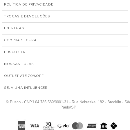
POLÍTICA DE PRIVACIDADE
TROCAS E DEVOLUÇÕES
ENTREGAS
COMPRA SEGURA
PUSCO SER
NOSSAS LOJAS
OUTLET ATÉ 70%
SEJA UMA INFLUENCER
© Pusco - CNPJ 04.785.589/0001-31 - Rua Nebraska, 182 - Brooklin - Sã
Paulo/SP