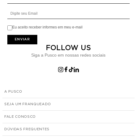
Digite seu Email
Eu aceito receber informes em meu e-mail
ENVIAR
FOLLOW US
Siga a Pusco em nossas redes sociais
A PUSCO
SEJA UM FRANQUEADO
FALE CONOSCO
DÚVIDAS FREQUENTES