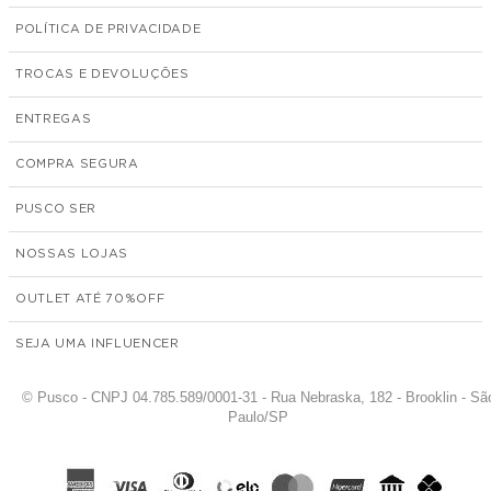
POLÍTICA DE PRIVACIDADE
TROCAS E DEVOLUÇÕES
ENTREGAS
COMPRA SEGURA
PUSCO SER
NOSSAS LOJAS
OUTLET ATÉ 70%
SEJA UMA INFLUENCER
© Pusco - CNPJ 04.785.589/0001-31 - Rua Nebraska, 182 - Brooklin - Sã
Paulo/SP