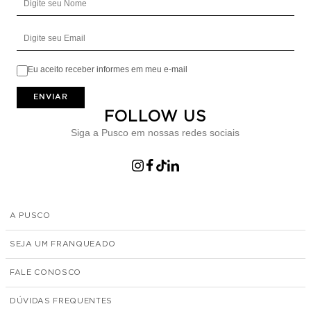
Digite seu Email
Eu aceito receber informes em meu e-mail
ENVIAR
FOLLOW US
Siga a Pusco em nossas redes sociais
A PUSCO
SEJA UM FRANQUEADO
FALE CONOSCO
DÚVIDAS FREQUENTES