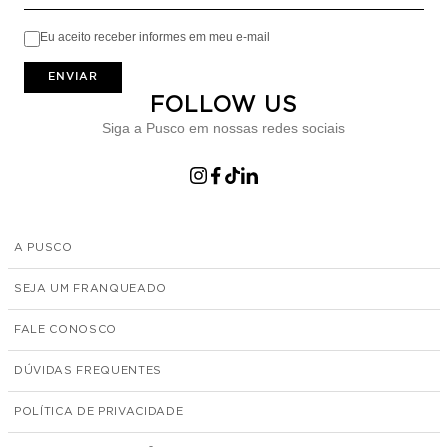
Eu aceito receber informes em meu e-mail
ENVIAR
FOLLOW US
Siga a Pusco em nossas redes sociais
A PUSCO
SEJA UM FRANQUEADO
FALE CONOSCO
DÚVIDAS FREQUENTES
POLÍTICA DE PRIVACIDADE