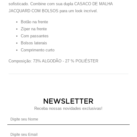
sofisticado. Combine com sua dupla CASACO DE MALHA
JACQUARD COM BOLSOS para um look incrível.
Botão na frente
Zíper na frente
Com passantes
Bolsos laterais
Comprimento curto
Composição: 73% ALGODÃO - 27 % POLIÉSTER
NEWSLETTER
Receba nossas novidades exclusivas!
Digite seu Nome
Digite seu Email