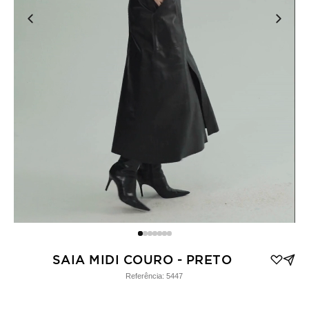
SAIA MIDI COURO - PRETO
Referência:
5447