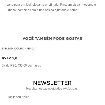
salto para um look elegante e refinado. Para um visual moderno e
urbano, combine com blusa básica ajustada e botas.
VOCÊ TAMBÉM PODE GOSTAR
SAIA MIDI COURO - FENDI
R$ 4.299,00
3x de R$ 1.433,00 sem juros
NEWSLETTER
Receba nossas novidades exclusivas!
Digite seu Nome