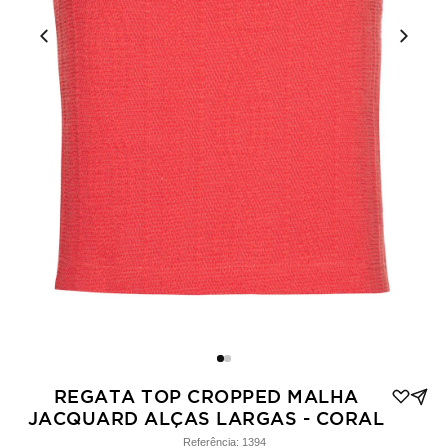
REGATA TOP CROPPED MALHA
JACQUARD ALÇAS LARGAS - CORAL
Referência:
1394