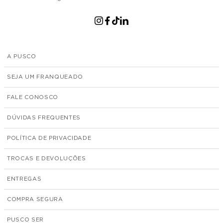
A PUSCO
SEJA UM FRANQUEADO
FALE CONOSCO
DÚVIDAS FREQUENTES
POLÍTICA DE PRIVACIDADE
TROCAS E DEVOLUÇÕES
ENTREGAS
COMPRA SEGURA
PUSCO SER