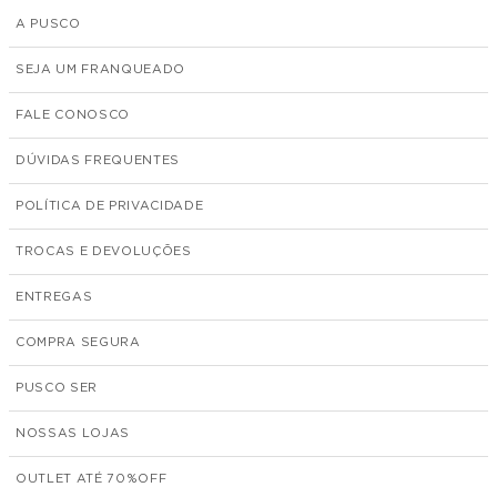
A PUSCO
SEJA UM FRANQUEADO
FALE CONOSCO
DÚVIDAS FREQUENTES
POLÍTICA DE PRIVACIDADE
TROCAS E DEVOLUÇÕES
ENTREGAS
COMPRA SEGURA
PUSCO SER
NOSSAS LOJAS
OUTLET ATÉ 70%