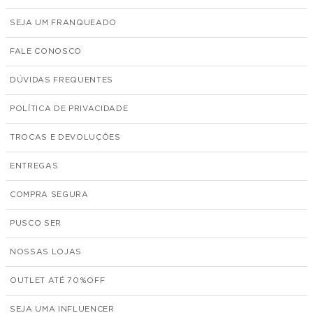
SEJA UM FRANQUEADO
FALE CONOSCO
DÚVIDAS FREQUENTES
POLÍTICA DE PRIVACIDADE
TROCAS E DEVOLUÇÕES
ENTREGAS
COMPRA SEGURA
PUSCO SER
NOSSAS LOJAS
OUTLET ATÉ 70%
SEJA UMA INFLUENCER