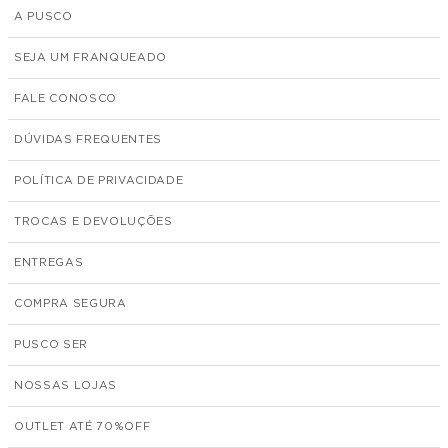
A PUSCO
SEJA UM FRANQUEADO
FALE CONOSCO
DÚVIDAS FREQUENTES
POLÍTICA DE PRIVACIDADE
TROCAS E DEVOLUÇÕES
ENTREGAS
COMPRA SEGURA
PUSCO SER
NOSSAS LOJAS
OUTLET ATÉ 70%