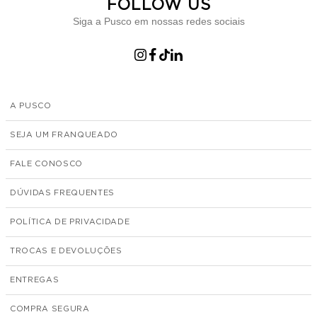
FOLLOW US
Siga a Pusco em nossas redes sociais
A PUSCO
SEJA UM FRANQUEADO
FALE CONOSCO
DÚVIDAS FREQUENTES
POLÍTICA DE PRIVACIDADE
TROCAS E DEVOLUÇÕES
ENTREGAS
COMPRA SEGURA