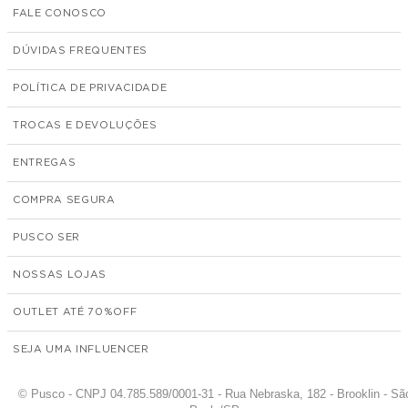
FALE CONOSCO
DÚVIDAS FREQUENTES
POLÍTICA DE PRIVACIDADE
TROCAS E DEVOLUÇÕES
ENTREGAS
COMPRA SEGURA
PUSCO SER
NOSSAS LOJAS
OUTLET ATÉ 70%
SEJA UMA INFLUENCER
© Pusco - CNPJ 04.785.589/0001-31 - Rua Nebraska, 182 - Brooklin - Sã