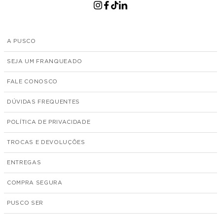
A PUSCO
SEJA UM FRANQUEADO
FALE CONOSCO
DÚVIDAS FREQUENTES
POLÍTICA DE PRIVACIDADE
TROCAS E DEVOLUÇÕES
ENTREGAS
COMPRA SEGURA
PUSCO SER