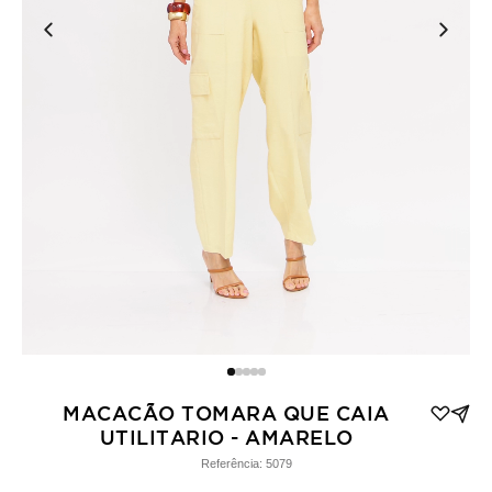
MACACÃO TOMARA QUE CAIA
UTILITARIO - AMARELO
Referência:
5079