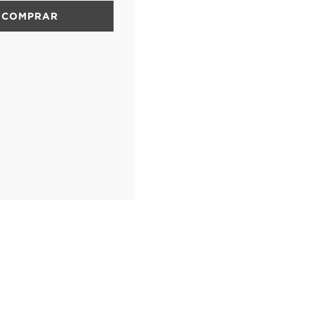
COMPRAR