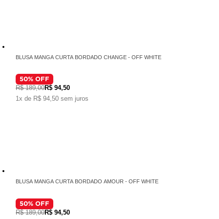
BLUSA MANGA CURTA BORDADO CHANGE - OFF WHITE
50
% OFF
R$ 189,00
R$ 94,50
1x de R$ 94,50 sem juros
BLUSA MANGA CURTA BORDADO AMOUR - OFF WHITE
50
% OFF
R$ 189,00
R$ 94,50