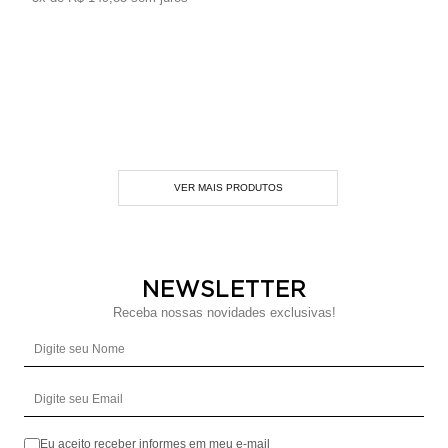
NEWSLETTER
Receba nossas novidades exclusivas!
Digite seu Nome
Digite seu Email
Eu aceito receber informes em meu e-mail