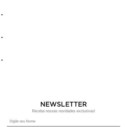
NEWSLETTER
Receba nossas novidades exclusivas!
Digite seu Nome