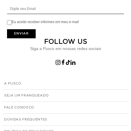
Digite seu Email
Eu aceito receber informes em meu e-mail
ENVIAR
FOLLOW US
Siga a Pusco em nossas redes sociais
A PUSCO
SEJA UM FRANQUEADO
FALE CONOSCO
DÚVIDAS FREQUENTES