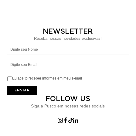
NEWSLETTER
Receba nossas novidades exclusivas!
Digite seu Nome
Digite seu Email
Eu aceito receber informes em meu e-mail
ENVIAR
FOLLOW US
Siga a Pusco em nossas redes sociais