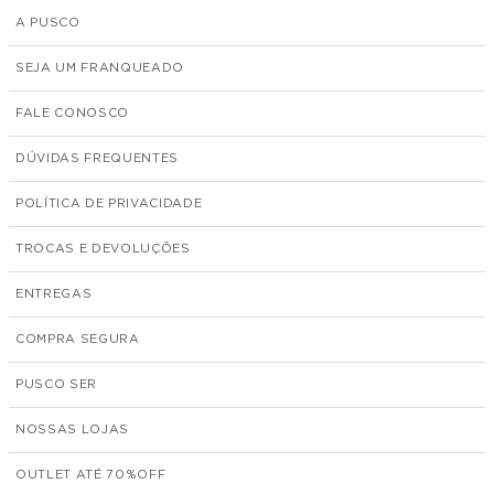
A PUSCO
SEJA UM FRANQUEADO
FALE CONOSCO
DÚVIDAS FREQUENTES
POLÍTICA DE PRIVACIDADE
TROCAS E DEVOLUÇÕES
ENTREGAS
COMPRA SEGURA
PUSCO SER
NOSSAS LOJAS
OUTLET ATÉ 70%