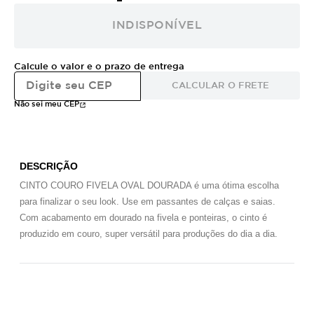
INDISPONÍVEL
Calcule o valor e o prazo de entrega
CALCULAR O FRETE
Não sei meu CEP
DESCRIÇÃO
CINTO COURO FIVELA OVAL DOURADA é uma ótima escolha
para finalizar o seu look. Use em passantes de calças e saias.
Com acabamento em dourado na fivela e ponteiras, o cinto é
produzido em couro, super versátil para produções do dia a dia.