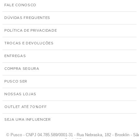
FALE CONOSCO
DÚVIDAS FREQUENTES
POLÍTICA DE PRIVACIDADE
TROCAS E DEVOLUÇÕES
ENTREGAS
COMPRA SEGURA
PUSCO SER
NOSSAS LOJAS
OUTLET ATÉ 70%
SEJA UMA INFLUENCER
© Pusco - CNPJ 04.785.589/0001-31 - Rua Nebraska, 182 - Brooklin - Sã