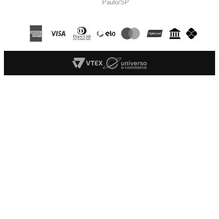
Paulo/SP