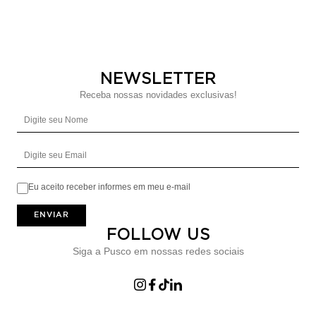
NEWSLETTER
Receba nossas novidades exclusivas!
Digite seu Nome
Digite seu Email
Eu aceito receber informes em meu e-mail
ENVIAR
FOLLOW US
Siga a Pusco em nossas redes sociais