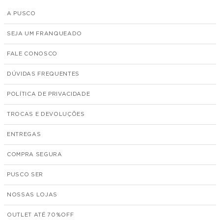
A PUSCO
SEJA UM FRANQUEADO
FALE CONOSCO
DÚVIDAS FREQUENTES
POLÍTICA DE PRIVACIDADE
TROCAS E DEVOLUÇÕES
ENTREGAS
COMPRA SEGURA
PUSCO SER
NOSSAS LOJAS
OUTLET ATÉ 70%