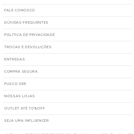
FALE CONOSCO
DÚVIDAS FREQUENTES
POLÍTICA DE PRIVACIDADE
TROCAS E DEVOLUÇÕES
ENTREGAS
COMPRA SEGURA
PUSCO SER
NOSSAS LOJAS
OUTLET ATÉ 70%
SEJA UMA INFLUENCER