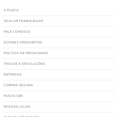
A PUSCO
SEJA UM FRANQUEADO
FALE CONOSCO
DÚVIDAS FREQUENTES
POLÍTICA DE PRIVACIDADE
TROCAS E DEVOLUÇÕES
ENTREGAS
COMPRA SEGURA
PUSCO SER
NOSSAS LOJAS