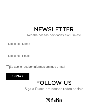
NEWSLETTER
Receba nossas novidades exclusivas!
Digite seu Nome
Digite seu Email
Eu aceito receber informes em meu e-mail
ENVIAR
FOLLOW US
Siga a Pusco em nossas redes sociais