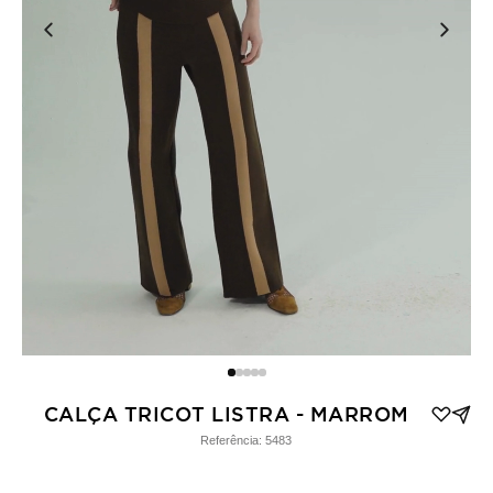
CALÇA TRICOT LISTRA - MARROM
Referência:
5483