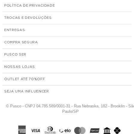
POLÍTICA DE PRIVACIDADE
TROCAS E DEVOLUÇÕES
ENTREGAS
COMPRA SEGURA
PUSCO SER
NOSSAS LOJAS
OUTLET ATÉ 70%
SEJA UMA INFLUENCER
© Pusco - CNPJ 04.785.589/0001-31 - Rua Nebraska, 182 - Brooklin - Sã
Paulo/SP