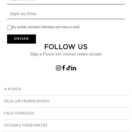
Digite seu Email
Eu aceito receber informes em meu e-mail
ENVIAR
FOLLOW US
Siga a Pusco em nossas redes sociais
A PUSCO
SEJA UM FRANQUEADO
FALE CONOSCO
DÚVIDAS FREQUENTES