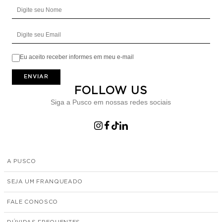
Digite seu Nome
Digite seu Email
Eu aceito receber informes em meu e-mail
ENVIAR
FOLLOW US
Siga a Pusco em nossas redes sociais
A PUSCO
SEJA UM FRANQUEADO
FALE CONOSCO