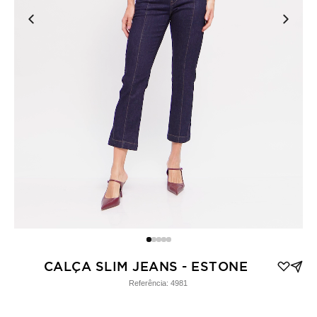
CALÇA SLIM JEANS - ESTONE
Referência:
4981