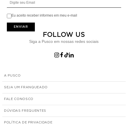
Eu aceito receber informes em meu e-mail
ENVIAR
FOLLOW US
Siga a Pusco em nossas redes sociais
A PUSCO
SEJA UM FRANQUEADO
FALE CONOSCO
DÚVIDAS FREQUENTES
POLÍTICA DE PRIVACIDADE