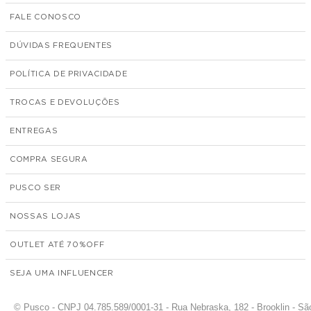
FALE CONOSCO
DÚVIDAS FREQUENTES
POLÍTICA DE PRIVACIDADE
TROCAS E DEVOLUÇÕES
ENTREGAS
COMPRA SEGURA
PUSCO SER
NOSSAS LOJAS
OUTLET ATÉ 70%
SEJA UMA INFLUENCER
© Pusco - CNPJ 04.785.589/0001-31 - Rua Nebraska, 182 - Brooklin - Sã