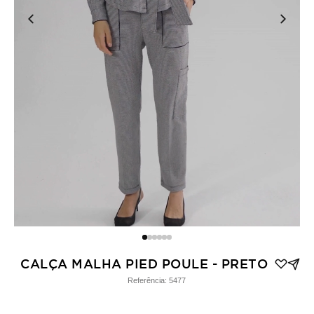
CALÇA MALHA PIED POULE - PRETO
Referência:
5477