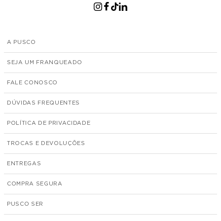
A PUSCO
SEJA UM FRANQUEADO
FALE CONOSCO
DÚVIDAS FREQUENTES
POLÍTICA DE PRIVACIDADE
TROCAS E DEVOLUÇÕES
ENTREGAS
COMPRA SEGURA
PUSCO SER