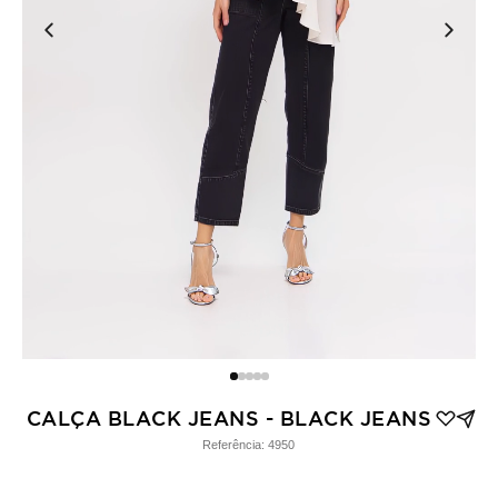
CALÇA BLACK JEANS - BLACK JEANS
Referência:
4950