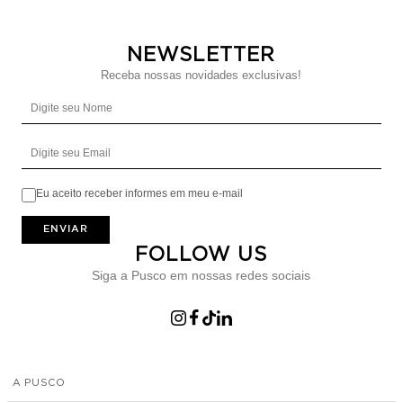
NEWSLETTER
Receba nossas novidades exclusivas!
Digite seu Nome
Digite seu Email
Eu aceito receber informes em meu e-mail
ENVIAR
FOLLOW US
Siga a Pusco em nossas redes sociais
A PUSCO