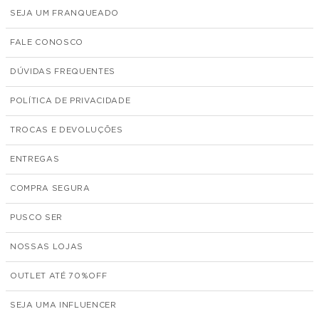
SEJA UM FRANQUEADO
FALE CONOSCO
DÚVIDAS FREQUENTES
POLÍTICA DE PRIVACIDADE
TROCAS E DEVOLUÇÕES
ENTREGAS
COMPRA SEGURA
PUSCO SER
NOSSAS LOJAS
OUTLET ATÉ 70%
SEJA UMA INFLUENCER