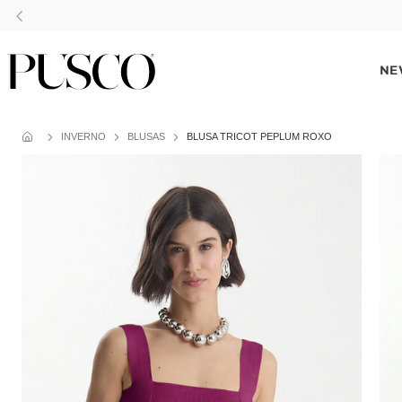
NE
INVERNO
BLUSAS
BLUSA TRICOT PEPLUM ROXO