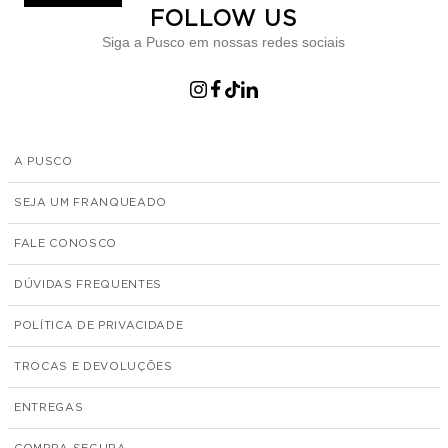
FOLLOW US
Siga a Pusco em nossas redes sociais
A PUSCO
SEJA UM FRANQUEADO
FALE CONOSCO
DÚVIDAS FREQUENTES
POLÍTICA DE PRIVACIDADE
TROCAS E DEVOLUÇÕES
ENTREGAS