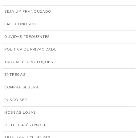
SEJA UM FRANQUEADO
FALE CONOSCO
DÚVIDAS FREQUENTES
POLÍTICA DE PRIVACIDADE
TROCAS E DEVOLUÇÕES
ENTREGAS
COMPRA SEGURA
PUSCO SER
NOSSAS LOJAS
OUTLET ATÉ 70%
SEJA UMA INFLUENCER