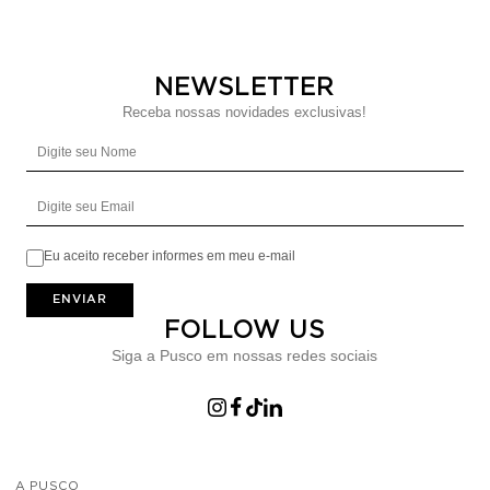
NEWSLETTER
Receba nossas novidades exclusivas!
Digite seu Nome
Digite seu Email
Eu aceito receber informes em meu e-mail
ENVIAR
FOLLOW US
Siga a Pusco em nossas redes sociais
A PUSCO