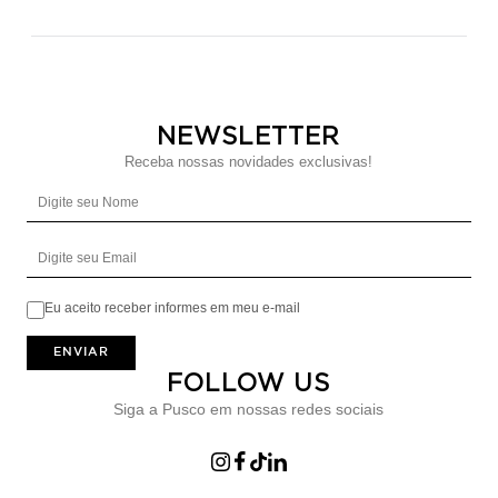
NEWSLETTER
Receba nossas novidades exclusivas!
Digite seu Nome
Digite seu Email
Eu aceito receber informes em meu e-mail
ENVIAR
FOLLOW US
Siga a Pusco em nossas redes sociais