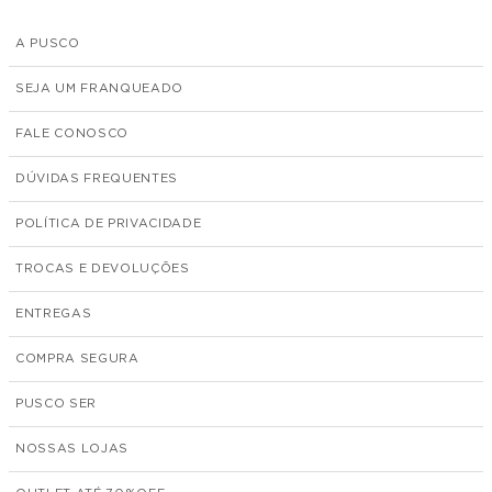
A PUSCO
SEJA UM FRANQUEADO
FALE CONOSCO
DÚVIDAS FREQUENTES
POLÍTICA DE PRIVACIDADE
TROCAS E DEVOLUÇÕES
ENTREGAS
COMPRA SEGURA
PUSCO SER
NOSSAS LOJAS