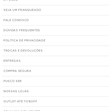
SEJA UM FRANQUEADO
FALE CONOSCO
DÚVIDAS FREQUENTES
POLÍTICA DE PRIVACIDADE
TROCAS E DEVOLUÇÕES
ENTREGAS
COMPRA SEGURA
PUSCO SER
NOSSAS LOJAS
OUTLET ATÉ 70%