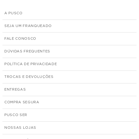
A PUSCO
SEJA UM FRANQUEADO
FALE CONOSCO
DÚVIDAS FREQUENTES
POLÍTICA DE PRIVACIDADE
TROCAS E DEVOLUÇÕES
ENTREGAS
COMPRA SEGURA
PUSCO SER
NOSSAS LOJAS