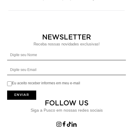
NEWSLETTER
Receba nossas novidades exclusivas!
Digite seu Nome
Digite seu Email
Eu aceito receber informes em meu e-mail
ENVIAR
FOLLOW US
Siga a Pusco em nossas redes sociais