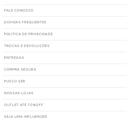
FALE CONOSCO
DÚVIDAS FREQUENTES
POLÍTICA DE PRIVACIDADE
TROCAS E DEVOLUÇÕES
ENTREGAS
COMPRA SEGURA
PUSCO SER
NOSSAS LOJAS
OUTLET ATÉ 70%
SEJA UMA INFLUENCER