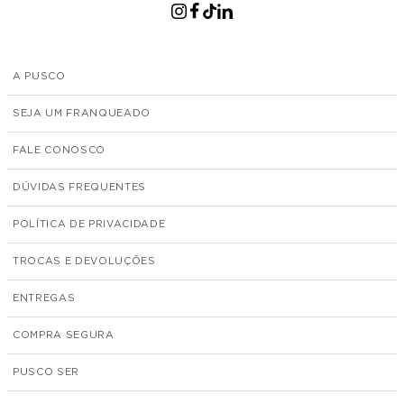
A PUSCO
SEJA UM FRANQUEADO
FALE CONOSCO
DÚVIDAS FREQUENTES
POLÍTICA DE PRIVACIDADE
TROCAS E DEVOLUÇÕES
ENTREGAS
COMPRA SEGURA
PUSCO SER