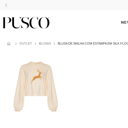
NE
OUTLET
BLUSAS
BLUSA DE MALHA COM ESTAMPA EM SILK FLO