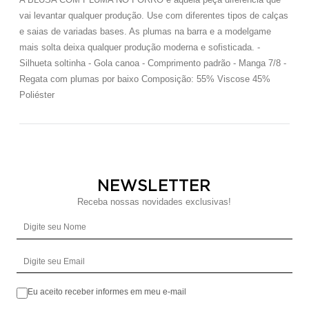
vai levantar qualquer produção. Use com diferentes tipos de calças
e saias de variadas bases. As plumas na barra e a modelgame
mais solta deixa qualquer produção moderna e sofisticada. -
Silhueta soltinha - Gola canoa - Comprimento padrão - Manga 7/8 -
Regata com plumas por baixo Composição: 55% Viscose 45%
Poliéster
NEWSLETTER
Receba nossas novidades exclusivas!
Digite seu Nome
Digite seu Email
Eu aceito receber informes em meu e-mail