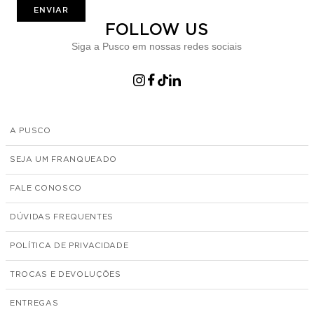
ENVIAR
FOLLOW US
Siga a Pusco em nossas redes sociais
A PUSCO
SEJA UM FRANQUEADO
FALE CONOSCO
DÚVIDAS FREQUENTES
POLÍTICA DE PRIVACIDADE
TROCAS E DEVOLUÇÕES
ENTREGAS