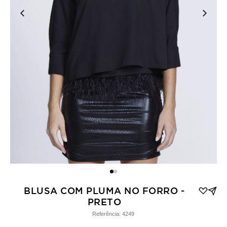
BLUSA COM PLUMA NO FORRO -
PRETO
Referência:
4249