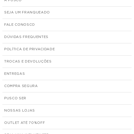
A PUSCO
SEJA UM FRANQUEADO
FALE CONOSCO
DÚVIDAS FREQUENTES
POLÍTICA DE PRIVACIDADE
TROCAS E DEVOLUÇÕES
ENTREGAS
COMPRA SEGURA
PUSCO SER
NOSSAS LOJAS
OUTLET ATÉ 70%