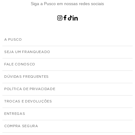
Siga a Pusco em nossas redes sociais
A PUSCO
SEJA UM FRANQUEADO
FALE CONOSCO
DÚVIDAS FREQUENTES
POLÍTICA DE PRIVACIDADE
TROCAS E DEVOLUÇÕES
ENTREGAS
COMPRA SEGURA