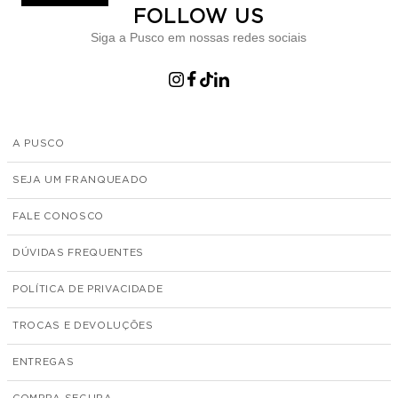
FOLLOW US
Siga a Pusco em nossas redes sociais
A PUSCO
SEJA UM FRANQUEADO
FALE CONOSCO
DÚVIDAS FREQUENTES
POLÍTICA DE PRIVACIDADE
TROCAS E DEVOLUÇÕES
ENTREGAS