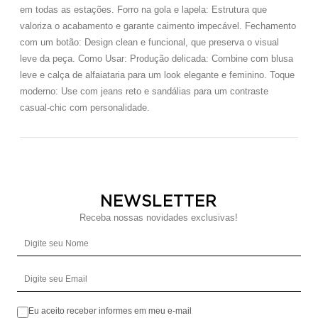
em todas as estações. Forro na gola e lapela: Estrutura que
valoriza o acabamento e garante caimento impecável. Fechamento
com um botão: Design clean e funcional, que preserva o visual
leve da peça. Como Usar: Produção delicada: Combine com blusa
leve e calça de alfaiataria para um look elegante e feminino. Toque
moderno: Use com jeans reto e sandálias para um contraste
casual-chic com personalidade.
NEWSLETTER
Receba nossas novidades exclusivas!
Digite seu Nome
Digite seu Email
Eu aceito receber informes em meu e-mail