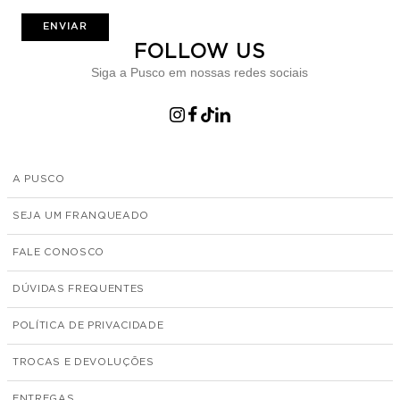
ENVIAR
FOLLOW US
Siga a Pusco em nossas redes sociais
A PUSCO
SEJA UM FRANQUEADO
FALE CONOSCO
DÚVIDAS FREQUENTES
POLÍTICA DE PRIVACIDADE
TROCAS E DEVOLUÇÕES
ENTREGAS