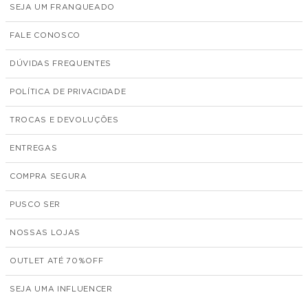
SEJA UM FRANQUEADO
FALE CONOSCO
DÚVIDAS FREQUENTES
POLÍTICA DE PRIVACIDADE
TROCAS E DEVOLUÇÕES
ENTREGAS
COMPRA SEGURA
PUSCO SER
NOSSAS LOJAS
OUTLET ATÉ 70%
SEJA UMA INFLUENCER